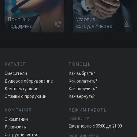
Помощь и
Условия
поддержка
сотрудничества
КАТАЛОГ
ПОМОЩЬ
Смесители
Как выбрать?
Душевое оборудование
Как оплатить?
Комплектующие
Как получить?
Отзывы о продукции
Как вернуть?
КОМПАНИЯ
РЕЖИМ РАБОТЫ
О компании
CALL-ЦЕНТР
Ежедневно с 09:00 до 21:00
Реквизиты
Сотрудничество
ОФИС И ШОУРУМ