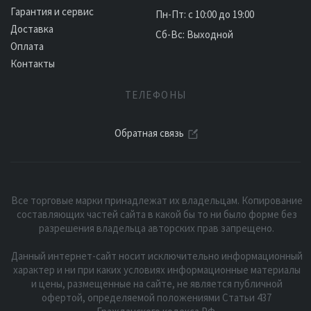
Гарантия и сервис
Пн-Пт: с 10:00 до 19:00
Доставка
Сб-Вс: Выходной
Оплата
Контакты
ТЕЛЕФОНЫ
Обратная связь
Все торговые марки принадлежат их владельцам. Копирование
составляющих частей сайта в какой бы то ни было форме без
разрешения владельца авторских прав запрещено.
Данный интернет-сайт носит исключительно информационный
характер и ни при каких условиях информационные материалы
и цены, размещенные на сайте, не является публичной
офертой, определяемой положениями Статьи 437