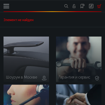
Каталог
Элемент не найден
Шоурум в Москве
Гарантия и сервис