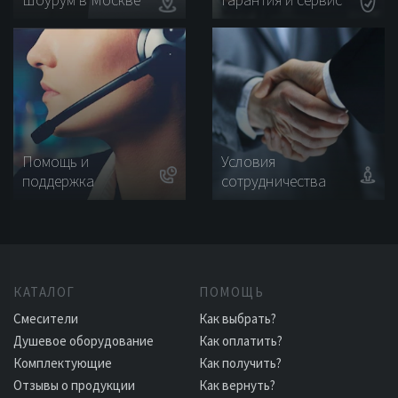
Помощь и
Условия
поддержка
сотрудничества
КАТАЛОГ
ПОМОЩЬ
Смесители
Как выбрать?
Душевое оборудование
Как оплатить?
Комплектующие
Как получить?
Отзывы о продукции
Как вернуть?