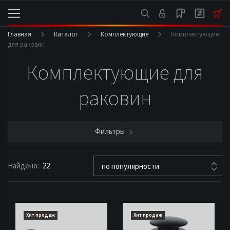
Главная
Каталог
Комплектующие
Комплектующие
для раковин
Комплектующие для
раковин
Фильтры
Найдено:
22
по популярности
Хит продаж
Хит продаж