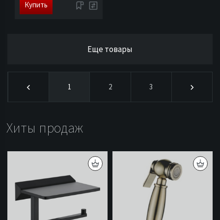
Купить
Еще товары
1
2
3
Хиты продаж