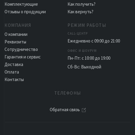
Комплектующие
Как получить?
Отзывы о продукции
Как вернуть?
КОМПАНИЯ
РЕЖИМ РАБОТЫ
О компании
CALL-ЦЕНТР
Ежедневно с 09:00 до 21:00
Реквизиты
Сотрудничество
ОФИС И ШОУРУМ
Гарантия и сервис
Пн-Пт: с 10:00 до 19:00
Доставка
Сб-Вс: Выходной
Оплата
Контакты
ТЕЛЕФОНЫ
Обратная связь