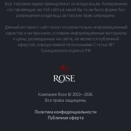
Все торговые марки принадлежат их владельцам. Копирование
составляющих частей сайта в какой бы то ни было форме без
разрешения владельца авторских прав запрещено.
Данный интернет-сайт носит исключительно информационный
характер и ни при каких условиях информационные материалы
и цены, размещенные на сайте, не является публичной
офертой, определяемой положениями Статьи 437
Гражданского кодекса РФ.
Компания Rose © 2010—2026.
Все права защищены.
Политика конфиденциальности
Публичная оферта