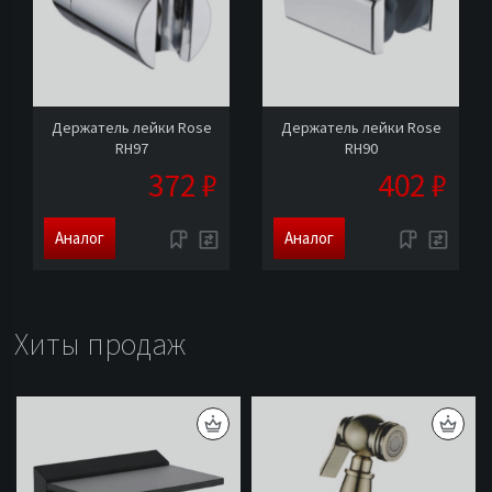
Держатель лейки Rose
Держатель лейки Rose
RH97
RH90
372 ₽
402 ₽
Аналог
Аналог
Хиты продаж