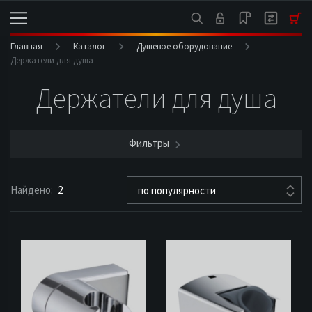
Главная
Каталог
Душевое оборудование
Держатели для душа
Держатели для душа
Фильтры
Найдено:
2
по популярности