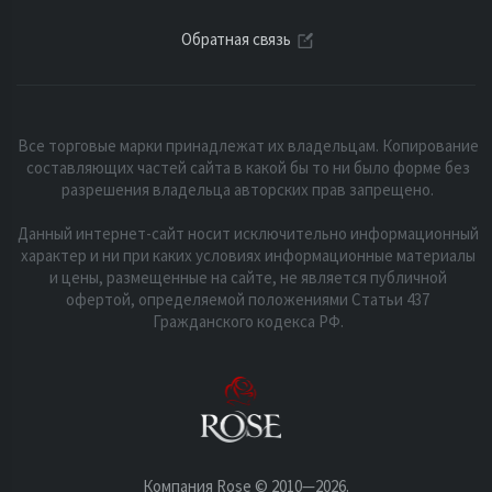
Обратная связь
Все торговые марки принадлежат их владельцам. Копирование
составляющих частей сайта в какой бы то ни было форме без
разрешения владельца авторских прав запрещено.
Данный интернет-сайт носит исключительно информационный
характер и ни при каких условиях информационные материалы
и цены, размещенные на сайте, не является публичной
офертой, определяемой положениями Статьи 437
Гражданского кодекса РФ.
Компания Rose © 2010—2026.