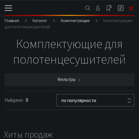
Главная
Каталог
Комплектующие
Комплектующие
для полотенцесушителей
Комплектующие для
полотенцесушителей
Фильтры
Найдено:
0
по популярности
Хиты продаж