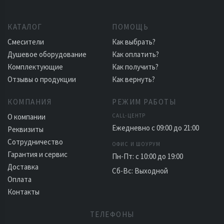
КАТАЛОГ
ПОМОЩЬ
Смесители
Как выбрать?
Душевое оборудование
Как оплатить?
Комплектующие
Как получить?
Отзывы о продукции
Как вернуть?
КОМПАНИЯ
РЕЖИМ РАБОТЫ
О компании
CALL-ЦЕНТР
Ежедневно с 09:00 до 21:00
Реквизиты
Сотрудничество
ОФИС И ШОУРУМ
Гарантия и сервис
Пн-Пт: с 10:00 до 19:00
Доставка
Сб-Вс: Выходной
Оплата
Контакты
ТЕЛЕФОНЫ