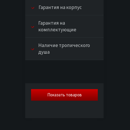
Гарантия на корпус
Гарантия на
комплектующие
Наличие тропического
душа
Показать
товаров