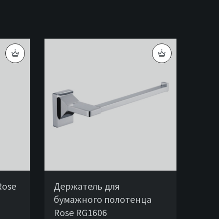
Rose
Держатель для
бумажного полотенца
Rose RG1606