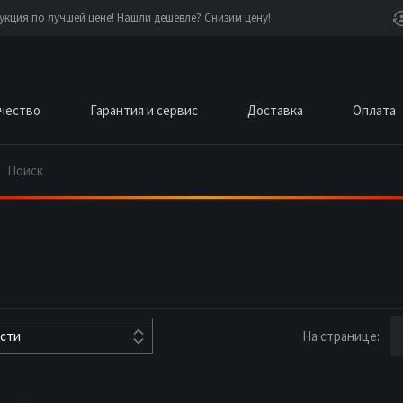
кция по лучшей цене! Нашли дешевле? Снизим цену!
чество
Гарантия и сервис
Доставка
Оплата
На странице:
ости