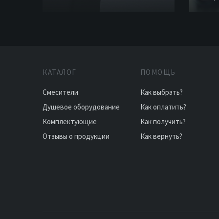
КАТАЛОГ
ПОМОЩЬ
Смесители
Как выбрать?
Душевое оборудование
Как оплатить?
Комплектующие
Как получить?
Отзывы о продукции
Как вернуть?