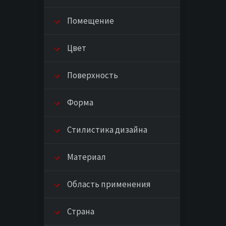
Помещение
Цвет
Поверхность
Форма
Стилистика дизайна
Материал
Область применения
Страна