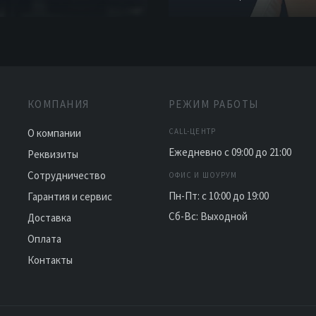
КОМПАНИЯ
РЕЖИМ РАБОТЫ
О компании
CALL-ЦЕНТР
Ежедневно с 09:00 до 21:00
Реквизиты
Сотрудничество
ОФИС И ШОУРУМ
Пн-Пт: с 10:00 до 19:00
Гарантия и сервис
Сб-Вс: Выходной
Доставка
Оплата
Контакты