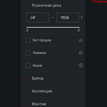
Раздел н
Розничная цена
—
₽
Хит продаж
Новинка
Акция
Бренд
Коллекция
Монтаж