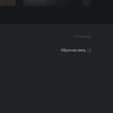
ТЕЛЕФОНЫ
Обратная связь