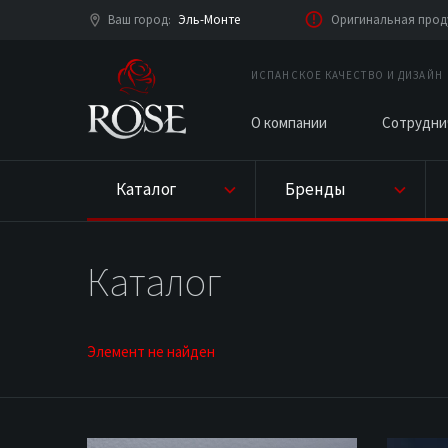
Ваш город
Эль-Монте
Оригинальная проду
:
ИСПАНСКОЕ КАЧЕСТВО И ДИЗАЙН
О компании
Сотрудни
Каталог
Бренды
Каталог
Элемент не найден