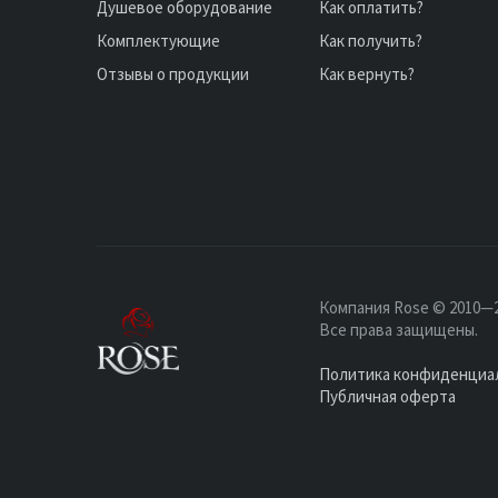
Душевое оборудование
Как оплатить?
Комплектующие
Как получить?
Отзывы о продукции
Как вернуть?
Компания Rose © 2010—2
Все права защищены.
Политика конфиденциа
Публичная оферта