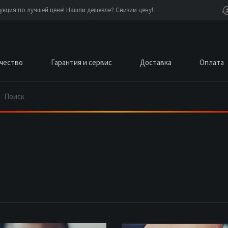
кция по лучшей цене! Нашли дешевле? Снизим цену!
чество
Гарантия и сервис
Доставка
Оплата