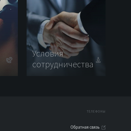
Условия
сотрудничества
ТЕЛЕФОНЫ
Обратная связь