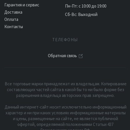
Гарантия и сервис
Пн-Пт: с 10:00 до 19:00
Доставка
Сб-Вс: Выходной
Оплата
Контакты
ТЕЛЕФОНЫ
Обратная связь
Все торговые марки принадлежат их владельцам. Копирование
составляющих частей сайта в какой бы то ни было форме без
разрешения владельца авторских прав запрещено.
Данный интернет-сайт носит исключительно информационный
характер и ни при каких условиях информационные материалы
и цены, размещенные на сайте, не является публичной
офертой, определяемой положениями Статьи 437