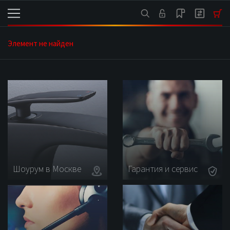
Каталог
Элемент не найден
Шоурум в Москве
Гарантия и сервис