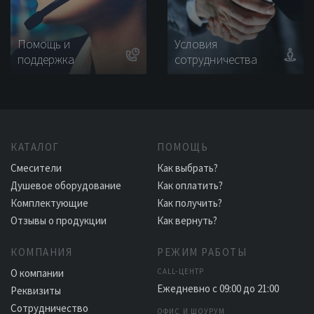
Помощь и
Условия
поддержка
сотрудничества
КАТАЛОГ
ПОМОЩЬ
Смесители
Как выбрать?
Душевое оборудование
Как оплатить?
Комплектующие
Как получить?
Отзывы о продукции
Как вернуть?
КОМПАНИЯ
РЕЖИМ РАБОТЫ
О компании
CALL-ЦЕНТР
Ежедневно с 09:00 до 21:00
Реквизиты
Сотрудничество
ОФИС И ШОУРУМ