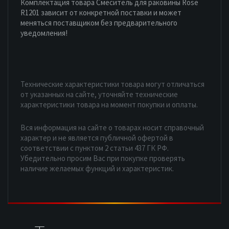
Комплектация товара Смеситель для раковины Rose
R1201 зависит от конкретной поставки и может
меняться поставщиком без предварительного
уведомления!
Технические характеристики товара могут отличаться
от указанных на сайте, уточняйте технические
характеристики товара на момент покупки и оплаты.
Вся информация на сайте о товарах носит справочный
характер и не является публичной офертой в
соответствии с пунктом 2 статьи 437 ГК РФ.
Убедительно просим Вас при покупке проверять
наличие желаемых функций и характеристик.