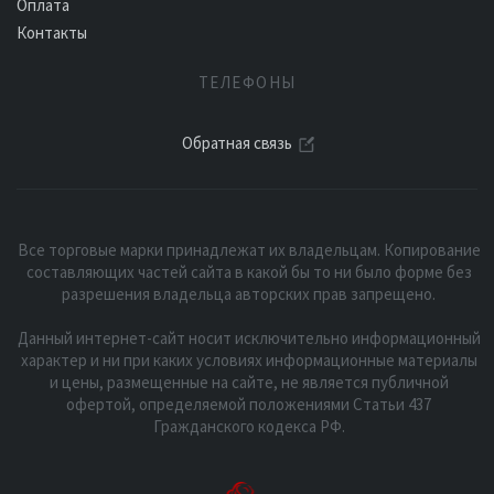
Оплата
Контакты
ТЕЛЕФОНЫ
Обратная связь
Все торговые марки принадлежат их владельцам. Копирование
составляющих частей сайта в какой бы то ни было форме без
разрешения владельца авторских прав запрещено.
Данный интернет-сайт носит исключительно информационный
характер и ни при каких условиях информационные материалы
и цены, размещенные на сайте, не является публичной
офертой, определяемой положениями Статьи 437
Гражданского кодекса РФ.