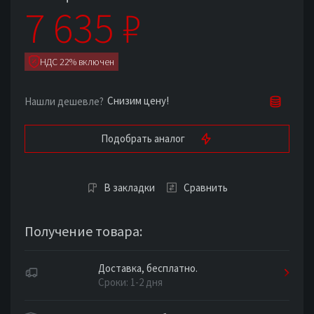
7 635
₽
НДС 22% включен
Снизим цену!
Нашли дешевле?
Подобрать аналог
В закладки
Сравнить
Получение товара:
Доставка, бесплатно.
Сроки: 1-2 дня