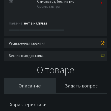
Самовывоз, бесплатно
Сроки: завтра
Наличие:
нет в наличии
Расширенная гарантия
Бесплатная доставка
О товаре
Описание
Задать вопрос
Характеристики