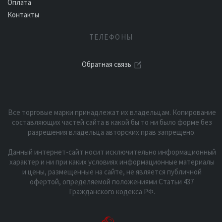
Оплата
Контакты
ТЕЛЕФОНЫ
Обратная связь
Все торговые марки принадлежат их владельцам. Копирование
составляющих частей сайта в какой бы то ни было форме без
разрешения владельца авторских прав запрещено.
Данный интернет-сайт носит исключительно информационный
характер и ни при каких условиях информационные материалы
и цены, размещенные на сайте, не является публичной
офертой, определяемой положениями Статьи 437
Гражданского кодекса РФ.