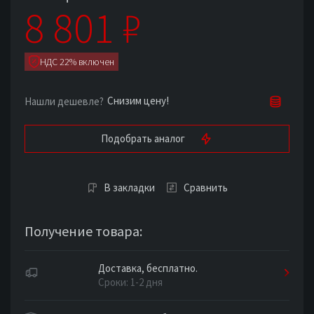
8 801
₽
НДС 22% включен
Снизим цену!
Нашли дешевле?
Подобрать аналог
В закладки
Сравнить
Получение товара:
Доставка, бесплатно.
Сроки: 1-2 дня