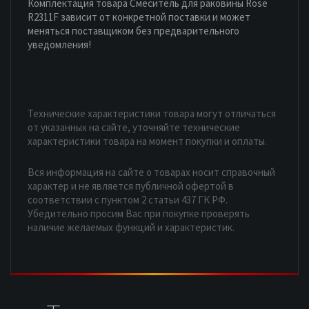
Комплектация товара Смеситель для раковины Rose
R2311F зависит от конкретной поставки и может
меняться поставщиком без предварительного
уведомления!
Технические характеристики товара могут отличаться
от указанных на сайте, уточняйте технические
характеристики товара на момент покупки и оплаты.
Вся информация на сайте о товарах носит справочный
характер и не является публичной офертой в
соответствии с пунктом 2 статьи 437 ГК РФ.
Убедительно просим Вас при покупке проверять
наличие желаемых функций и характеристик.