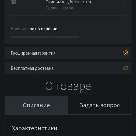
Самовывоз, бесплатно
Сроки: завтра
Наличие:
нет в наличии
Расширенная гарантия
Бесплатная доставка
О товаре
Описание
Задать вопрос
Характеристики