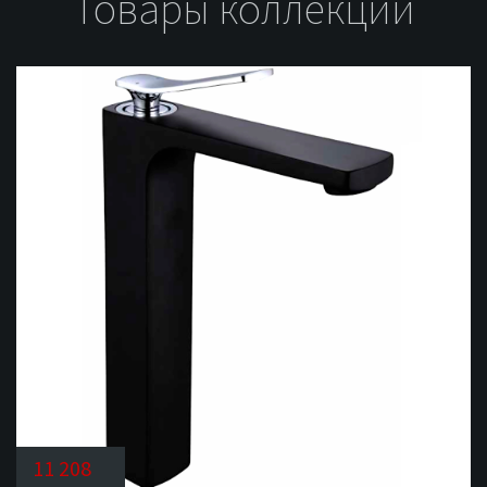
Товары коллекции
11 208