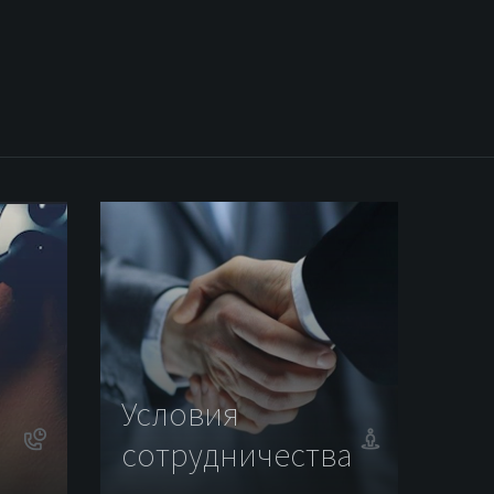
Условия
сотрудничества