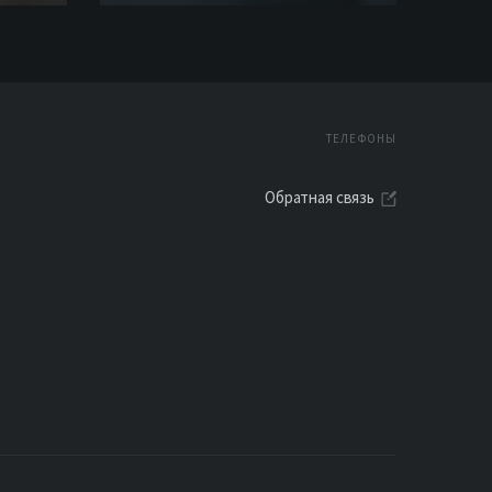
ТЕЛЕФОНЫ
Обратная связь