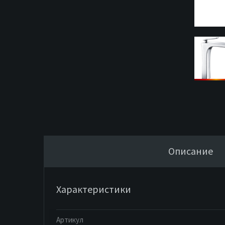
Описание
Характеристики
Артикул