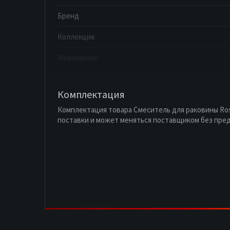
Бренд
Коллекция
Назначение
Комплектация
Комплектация товара Смеситель для раковины Ros
поставки и может меняться поставщиком без пре