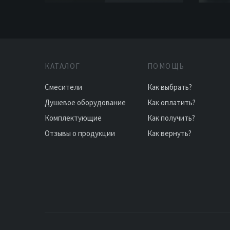
КАТАЛОГ
ПОМОЩЬ
Смесители
Как выбрать?
Душевое оборудование
Как оплатить?
Комплектующие
Как получить?
Отзывы о продукции
Как вернуть?