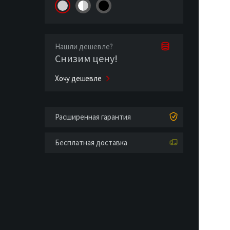
Нашли дешевле?
Снизим цену!
Хочу дешевле
Расширенная гарантия
Бесплатная доставка