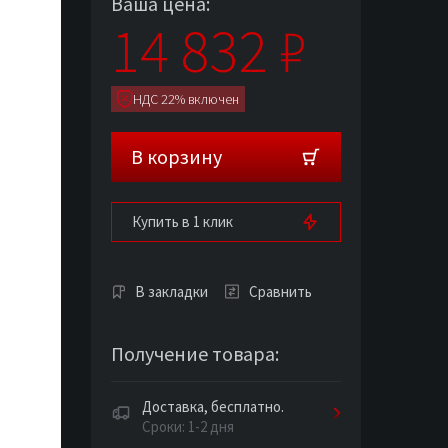
Ваша цена:
14 832
₽
НДС 22% включен
В корзину
Купить в 1 клик
В закладки
Сравнить
Получение товара:
Доставка, бесплатно.
Сроки: 1-2 дня