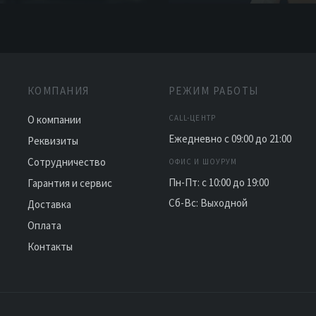
КОМПАНИЯ
РЕЖИМ РАБОТЫ
О компании
CALL-ЦЕНТР
Ежедневно с 09:00 до 21:00
Реквизиты
Сотрудничество
ОФИС И ШОУРУМ
Пн-Пт: с 10:00 до 19:00
Гарантия и сервис
Сб-Вс: Выходной
Доставка
Оплата
Контакты