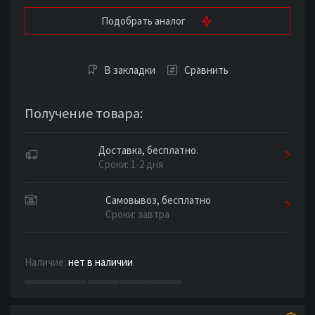
Подобрать аналог
В закладки
Сравнить
Получение товара:
Доставка, бесплатно.
Сроки: 1-2 дня
Самовывоз, бесплатно
Сроки: завтра
Наличие:
нет в наличии