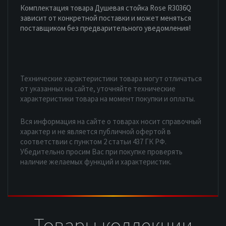
Комплектация товара Душевая стойка Rose R3036Q
зависит от конкретной поставки и может меняться
поставщиком без предварительного уведомления!
Технические характеристики товара могут отличаться
от указанных на сайте, уточняйте технические
характеристики товара на момент покупки и оплаты.
Вся информация на сайте о товарах носит справочный
характер и не является публичной офертой в
соответствии с пунктом 2 статьи 437 ГК РФ.
Убедительно просим Вас при покупке проверять
наличие желаемых функций и характеристик.
Товары коллекции