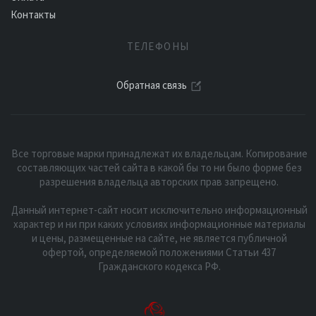
Контакты
ТЕЛЕФОНЫ
Обратная связь
Все торговые марки принадлежат их владельцам. Копирование
составляющих частей сайта в какой бы то ни было форме без
разрешения владельца авторских прав запрещено.
Данный интернет-сайт носит исключительно информационный
характер и ни при каких условиях информационные материалы
и цены, размещенные на сайте, не является публичной
офертой, определяемой положениями Статьи 437
Гражданского кодекса РФ.