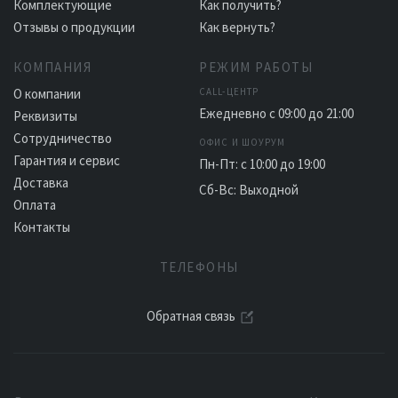
Комплектующие
Как получить?
Отзывы о продукции
Как вернуть?
КОМПАНИЯ
РЕЖИМ РАБОТЫ
О компании
CALL-ЦЕНТР
Ежедневно с 09:00 до 21:00
Реквизиты
Сотрудничество
ОФИС И ШОУРУМ
Гарантия и сервис
Пн-Пт: с 10:00 до 19:00
Доставка
Сб-Вс: Выходной
Оплата
Контакты
ТЕЛЕФОНЫ
Обратная связь