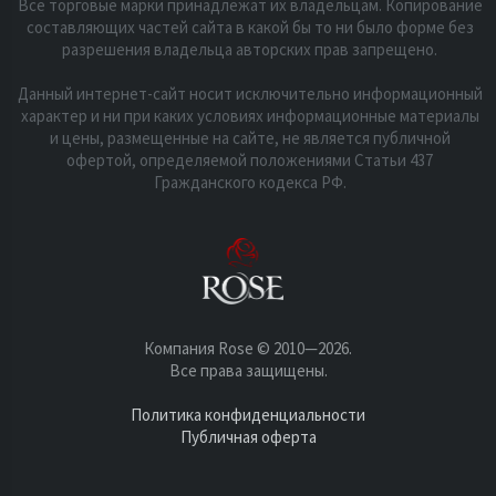
Все торговые марки принадлежат их владельцам. Копирование
составляющих частей сайта в какой бы то ни было форме без
разрешения владельца авторских прав запрещено.
Данный интернет-сайт носит исключительно информационный
характер и ни при каких условиях информационные материалы
и цены, размещенные на сайте, не является публичной
офертой, определяемой положениями Статьи 437
Гражданского кодекса РФ.
Компания Rose © 2010—2026.
Все права защищены.
Политика конфиденциальности
Публичная оферта