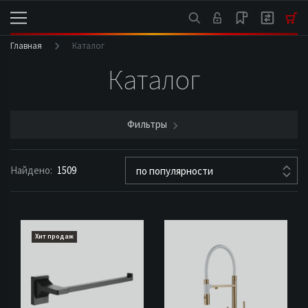
Главная
Каталог
Каталог
Фильтры
Найдено:
1509
по популярности
Хит продаж