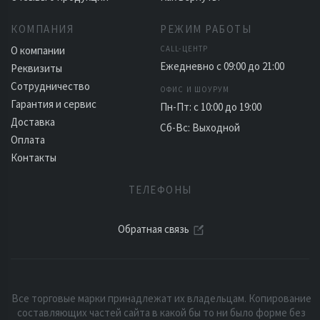
КОМПАНИЯ
РЕЖИМ РАБОТЫ
О компании
CALL-ЦЕНТР
Ежедневно с 09:00 до 21:00
Реквизиты
Сотрудничество
ОФИС И ШОУРУМ
Гарантия и сервис
Пн-Пт: с 10:00 до 19:00
Доставка
Сб-Вс: Выходной
Оплата
Контакты
ТЕЛЕФОНЫ
Обратная связь
Все торговые марки принадлежат их владельцам. Копирование
составляющих частей сайта в какой бы то ни было форме без