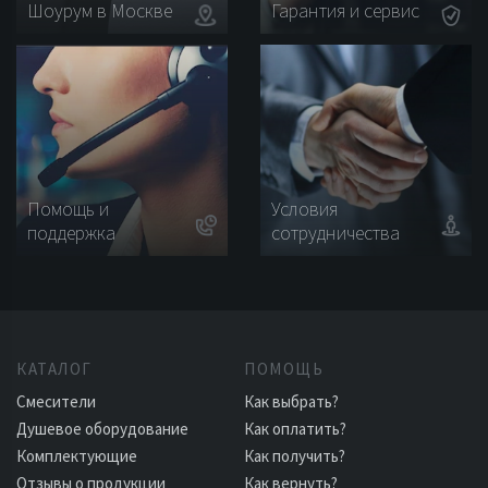
Шоурум в Москве
Гарантия и сервис
Помощь и
Условия
поддержка
сотрудничества
КАТАЛОГ
ПОМОЩЬ
Смесители
Как выбрать?
Душевое оборудование
Как оплатить?
Комплектующие
Как получить?
Отзывы о продукции
Как вернуть?