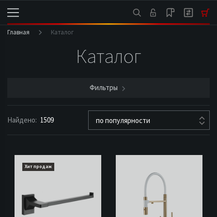
Главная
Каталог
Каталог
Фильтры
Найдено:
1509
по популярности
Хит продаж