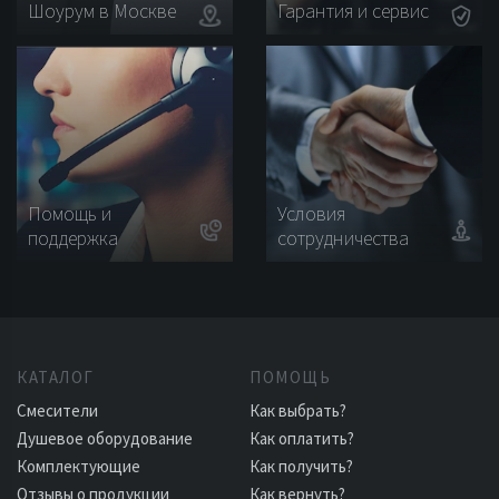
Шоурум в Москве
Гарантия и сервис
Помощь и
Условия
поддержка
сотрудничества
КАТАЛОГ
ПОМОЩЬ
Смесители
Как выбрать?
Душевое оборудование
Как оплатить?
Комплектующие
Как получить?
Отзывы о продукции
Как вернуть?