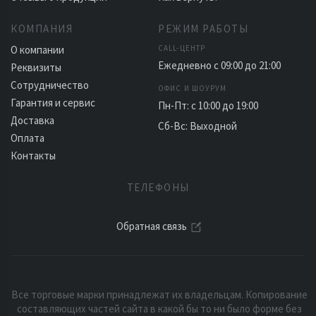
КОМПАНИЯ
РЕЖИМ РАБОТЫ
О компании
CALL-ЦЕНТР
Ежедневно с 09:00 до 21:00
Реквизиты
Сотрудничество
ОФИС И ШОУРУМ
Гарантия и сервис
Пн-Пт: с 10:00 до 19:00
Доставка
Сб-Вс: Выходной
Оплата
Контакты
ТЕЛЕФОНЫ
Обратная связь
Все торговые марки принадлежат их владельцам. Копирование
составляющих частей сайта в какой бы то ни было форме без