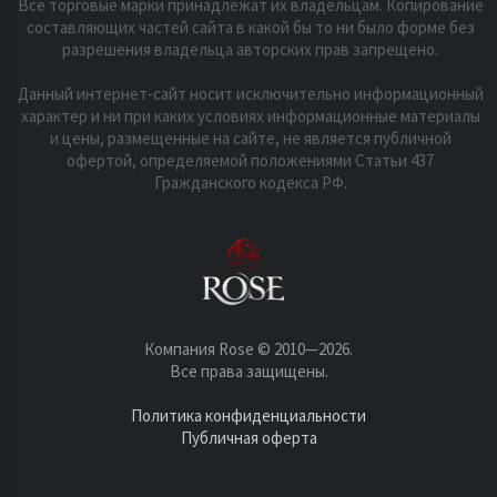
Все торговые марки принадлежат их владельцам. Копирование
составляющих частей сайта в какой бы то ни было форме без
разрешения владельца авторских прав запрещено.
Данный интернет-сайт носит исключительно информационный
характер и ни при каких условиях информационные материалы
и цены, размещенные на сайте, не является публичной
офертой, определяемой положениями Статьи 437
Гражданского кодекса РФ.
Компания Rose © 2010—2026.
Все права защищены.
Политика конфиденциальности
Публичная оферта