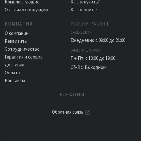
Комплектующие
Как получить?
Отзывы о продукции
Как вернуть?
КОМПАНИЯ
РЕЖИМ РАБОТЫ
О компании
CALL-ЦЕНТР
Ежедневно с 09:00 до 21:00
Реквизиты
Сотрудничество
ОФИС И ШОУРУМ
Гарантия и сервис
Пн-Пт: с 10:00 до 19:00
Доставка
Сб-Вс: Выходной
Оплата
Контакты
ТЕЛЕФОНЫ
Обратная связь