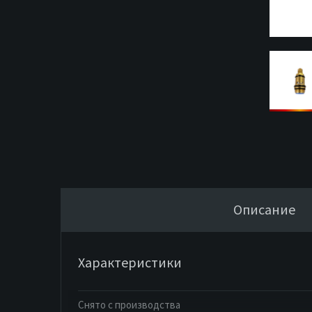
Описание
Характеристики
Снято с производства