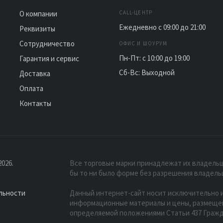
О компании
CALL-ЦЕНТР
Ежедневно с 09:00 до 21:00
Реквизиты
Сотрудничество
ОФИС И ШОУРУМ
Пн-Пт: с 10:00 до 19:00
Гарантия и сервис
Сб-Вс: Выходной
Доставка
Оплата
Контакты
026.
Все торговые марки принадлежат их владельц
бы то ни было форме без разрешения владель
льности
Данный интернет-сайт носит исключительно и
информационные материалы и цены, размещенн
определяемой положениями Статьи 437 Гражд