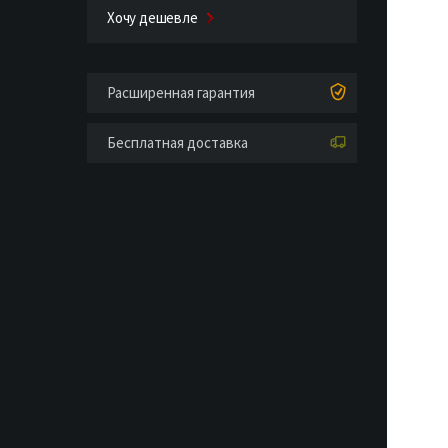
Хочу дешевле
Расширенная гарантия
Бесплатная доставка