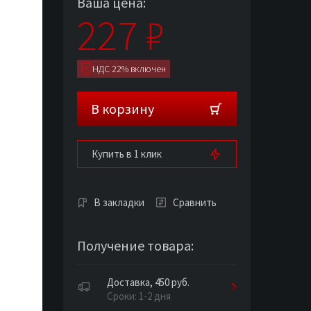
Ваша цена:
227
₽
НДС 22% включен
В корзину
Купить в 1 клик
В закладки
Сравнить
Получение товара:
Доставка, 450 руб.
Сроки: 1-2 дня