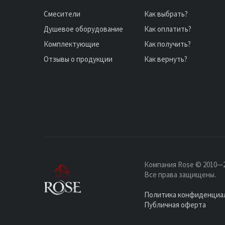
Смесители
Как выбрать?
Душевое оборудование
Как оплатить?
Комплектующие
Как получить?
Отзывы о продукции
Как вернуть?
Компания Rose © 2010—2
Все права защищены.
Политика конфиденциа
Публичная оферта