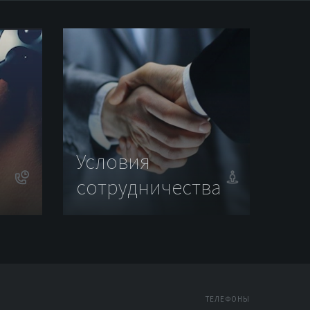
Условия
сотрудничества
ТЕЛЕФОНЫ