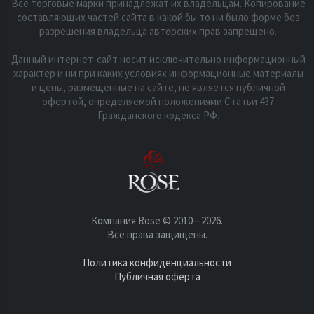
Все торговые марки принадлежат их владельцам. Копирование
составляющих частей сайта в какой бы то ни было форме без
разрешения владельца авторских прав запрещено.
Данный интернет-сайт носит исключительно информационный
характер и ни при каких условиях информационные материалы
и цены, размещенные на сайте, не является публичной
офертой, определяемой положениями Статьи 437
Гражданского кодекса РФ.
Компания Rose © 2010—2026.
Все права защищены.
Политика конфиденциальности
Публичная оферта