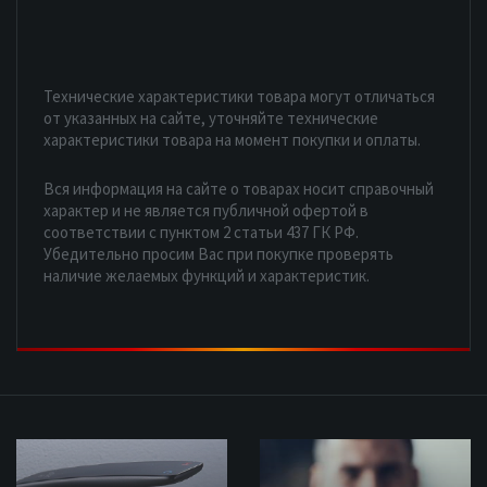
Технические характеристики товара могут отличаться
от указанных на сайте, уточняйте технические
характеристики товара на момент покупки и оплаты.
Вся информация на сайте о товарах носит справочный
характер и не является публичной офертой в
соответствии с пунктом 2 статьи 437 ГК РФ.
Убедительно просим Вас при покупке проверять
наличие желаемых функций и характеристик.