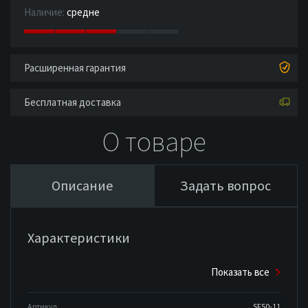
Наличие:
средне
Расширенная гарантия
Бесплатная доставка
О товаре
Описание
Задать вопрос
Характеристики
Показать все
Артикул
SF50-11