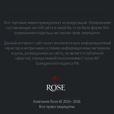
Все торговые марки принадлежат их владельцам. Копирование
составляющих частей сайта в какой бы то ни было форме без
разрешения владельца авторских прав запрещено.
Данный интернет-сайт носит исключительно информационный
характер и ни при каких условиях информационные материалы
и цены, размещенные на сайте, не является публичной
офертой, определяемой положениями Статьи 437
Гражданского кодекса РФ.
Компания Rose © 2010—2026.
Все права защищены.