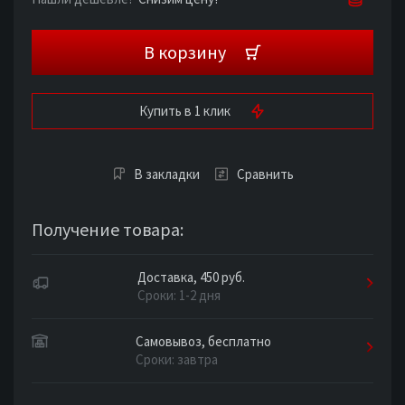
В корзину
Купить в 1 клик
В закладки
Сравнить
Получение товара:
Доставка, 450 руб.
Сроки: 1-2 дня
Самовывоз, бесплатно
Сроки: завтра