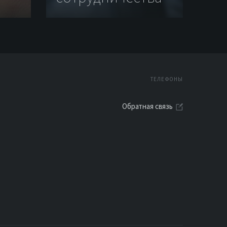
ТЕЛЕФОНЫ
Обратная связь