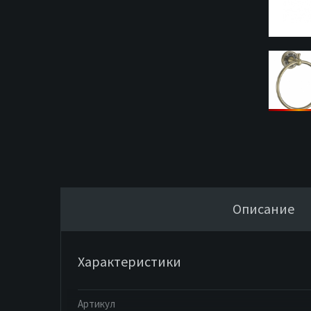
Описание
Характеристики
Артикул