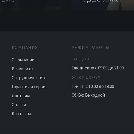
КОМПАНИЯ
РЕЖИМ РАБОТЫ
О компании
CALL-ЦЕНТР
Ежедневно с 09:00 до 21:00
Реквизиты
Сотрудничество
ОФИС И ШОУРУМ
Пн-Пт: с 10:00 до 19:00
Гарантия и сервис
Сб-Вс: Выходной
Доставка
Оплата
Контакты