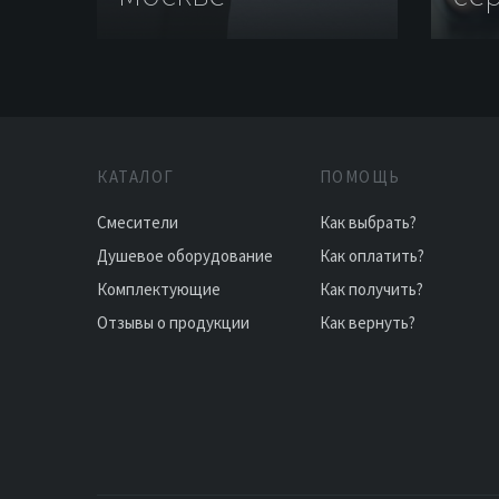
КАТАЛОГ
ПОМОЩЬ
Смесители
Как выбрать?
Душевое оборудование
Как оплатить?
Комплектующие
Как получить?
Отзывы о продукции
Как вернуть?