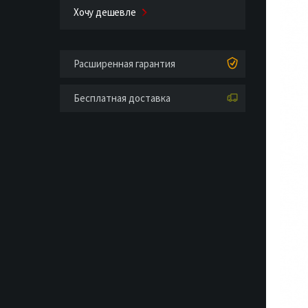
Хочу дешевле
Расширенная гарантия
Бесплатная доставка