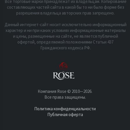
Все торговые марки принадлежат их владельцам. Копирование
составляющих частей сайта в какой бы то ни было форме без
разрешения владельца авторских прав запрещено.
Данный интернет-сайт носит исключительно информационный
характер и ни при каких условиях информационные материалы
и цены, размещенные на сайте, не является публичной
офертой, определяемой положениями Статьи 437
Гражданского кодекса РФ.
Компания Rose © 2010—2026.
Все права защищены.
Политика конфиденциальности
Публичная оферта