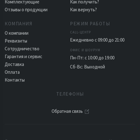
Комплектующие
Как получить?
Отзывы о продукции
Как вернуть?
КОМПАНИЯ
РЕЖИМ РАБОТЫ
О компании
CALL-ЦЕНТР
Ежедневно с 09:00 до 21:00
Реквизиты
Сотрудничество
ОФИС И ШОУРУМ
Гарантия и сервис
Пн-Пт: с 10:00 до 19:00
Доставка
Сб-Вс: Выходной
Оплата
Контакты
ТЕЛЕФОНЫ
Обратная связь