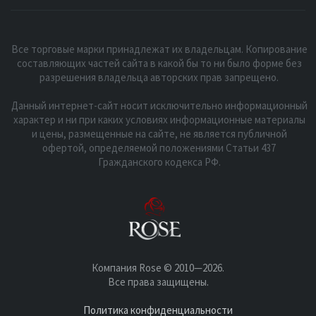
Все торговые марки принадлежат их владельцам. Копирование
составляющих частей сайта в какой бы то ни было форме без
разрешения владельца авторских прав запрещено.
Данный интернет-сайт носит исключительно информационный
характер и ни при каких условиях информационные материалы
и цены, размещенные на сайте, не является публичной
офертой, определяемой положениями Статьи 437
Гражданского кодекса РФ.
Компания Rose © 2010—2026.
Все права защищены.
Политика конфиденциальности