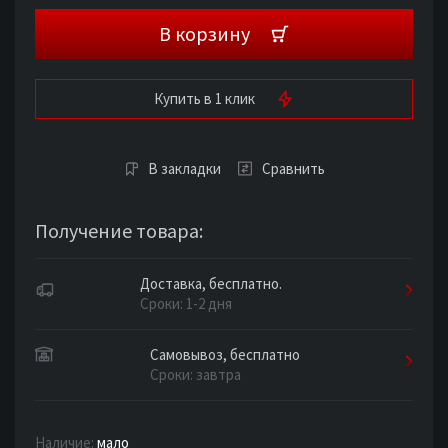
В корзину
Купить в 1 клик
В закладки
Сравнить
Получение товара:
Доставка, бесплатно.
Сроки: 1-2 дня
Самовывоз, бесплатно
Сроки: завтра
Наличие:
мало