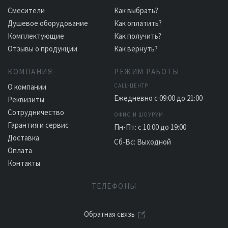
Смесители
Как выбрать?
Душевое оборудование
Как оплатить?
Комплектующие
Как получить?
Отзывы о продукции
Как вернуть?
КОМПАНИЯ
РЕЖИМ РАБОТЫ
О компании
CALL-ЦЕНТР
Ежедневно с 09:00 до 21:00
Реквизиты
Сотрудничество
ОФИС И ШОУРУМ
Гарантия и сервис
Пн-Пт: с 10:00 до 19:00
Доставка
Сб-Вс: Выходной
Оплата
Контакты
ТЕЛЕФОНЫ
Обратная связь