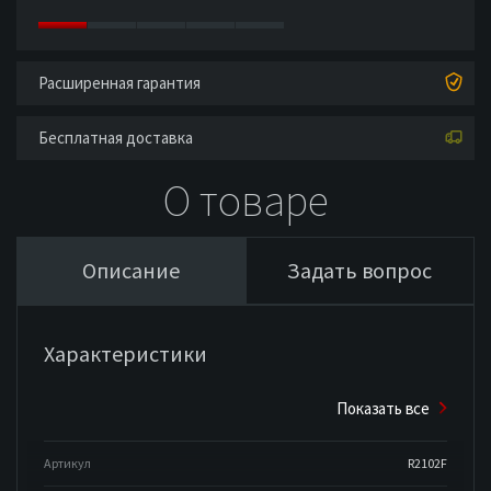
Расширенная гарантия
Бесплатная доставка
О товаре
Описание
Задать вопрос
Характеристики
Показать все
Артикул
R2102F