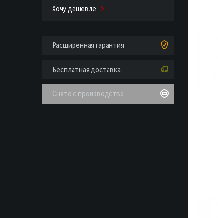
Хочу дешевле
Расширенная гарантия
Бесплатная доставка
Снято с производства