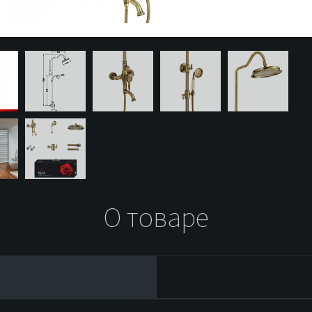
О товаре