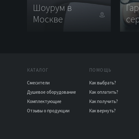
Шоурум в
Га
Москве
се
КАТАЛОГ
ПОМОЩЬ
Смесители
Как выбрать?
Душевое оборудование
Как оплатить?
Комплектующие
Как получить?
Отзывы о продукции
Как вернуть?