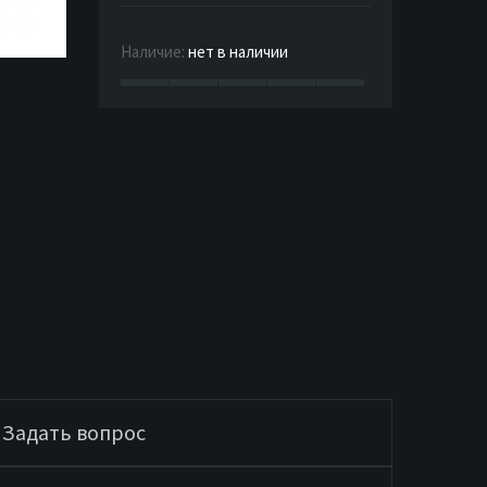
Наличие:
нет в наличии
Задать вопрос