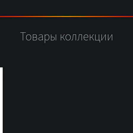
Товары коллекции