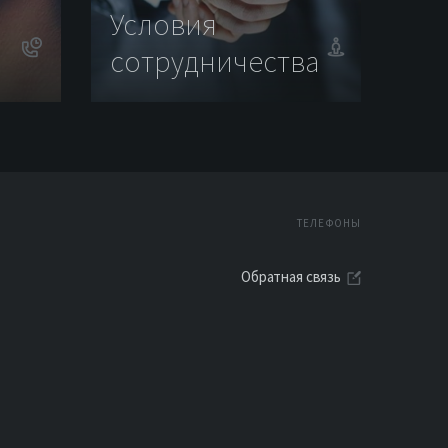
Условия
сотрудничества
ТЕЛЕФОНЫ
Обратная связь