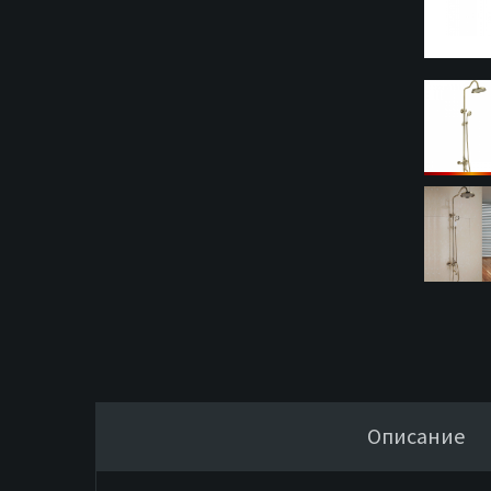
Описание