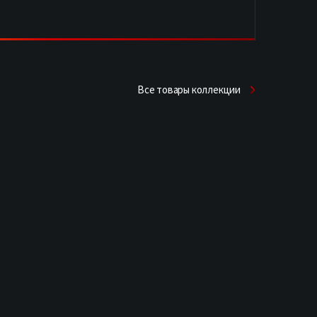
Все товары коллекции