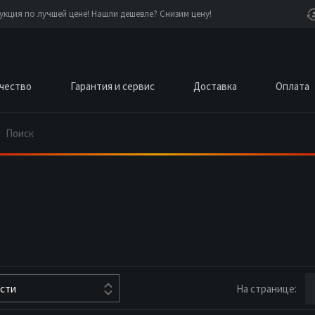
кция по лучшей цене! Нашли дешевле? Снизим цену!
чество
Гарантия и сервис
Доставка
Оплата
На странице:
ости