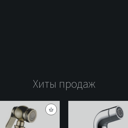
Хиты продаж