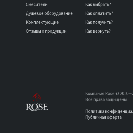
Смесители
Как выбрать?
Душевое оборудование
Как оплатить?
Комплектующие
Как получить?
Отзывы о продукции
Как вернуть?
Компания Rose © 2010—2
Все права защищены.
Политика конфиденциа
Публичная оферта