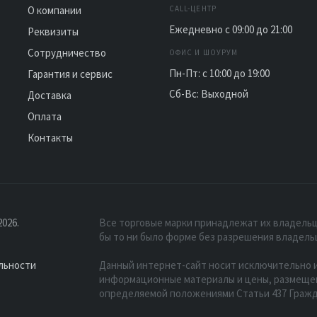
О компании
CALL-ЦЕНТР
Ежедневно с 09:00 до 21:00
Реквизиты
Сотрудничество
ОФИС И ШОУРУМ
Пн-Пт: с 10:00 до 19:00
Гарантия и сервис
Сб-Вс: Выходной
Доставка
Оплата
Контакты
026.
Все торговые марки принадлежат их владельц
бы то ни было форме без разрешения владель
льности
Данный интернет-сайт носит исключительно и
информационные материалы и цены, размещенн
определяемой положениями Статьи 437 Гражд