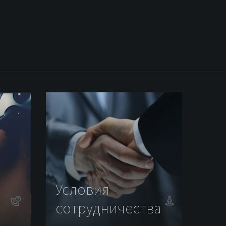
Условия
сотрудничества