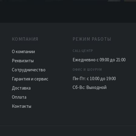
КОМПАНИЯ
РЕЖИМ РАБОТЫ
О компании
CALL-ЦЕНТР
Ежедневно с 09:00 до 21:00
Реквизиты
Сотрудничество
ОФИС И ШОУРУМ
Пн-Пт: с 10:00 до 19:00
Гарантия и сервис
Сб-Вс: Выходной
Доставка
Оплата
Контакты