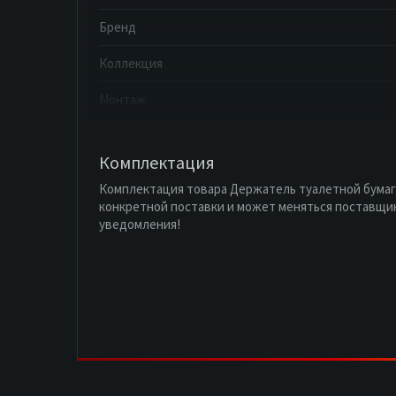
Бренд
Коллекция
Монтаж
Комплектация
Комплектация товара Держатель туалетной бумаг
конкретной поставки и может меняться поставщи
уведомления!