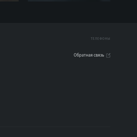
ТЕЛЕФОНЫ
Обратная связь