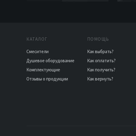
КАТАЛОГ
ПОМОЩЬ
Смесители
Как выбрать?
Душевое оборудование
Как оплатить?
Комплектующие
Как получить?
Отзывы о продукции
Как вернуть?