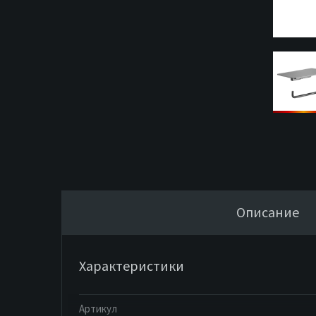
Описание
Характеристики
Артикул