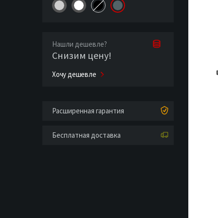
Нашли дешевле?
Снизим цену!
Хочу дешевле
Расширенная гарантия
Бесплатная доставка