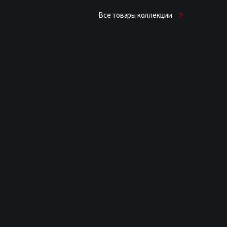
Все товары коллекции