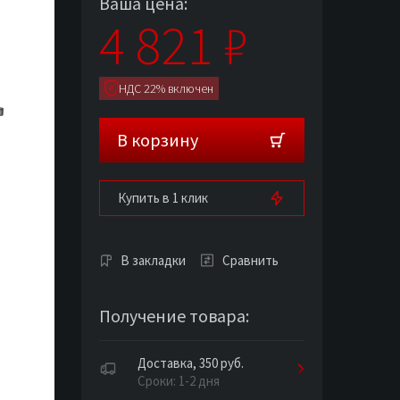
Ваша цена:
4 821
₽
НДС 22% включен
В корзину
Купить в 1 клик
В закладки
Сравнить
Получение товара:
Доставка, 350 руб.
Сроки: 1-2 дня