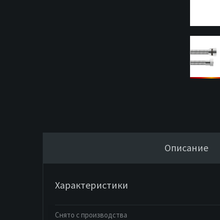
Описание
Характеристики
Снято с производства