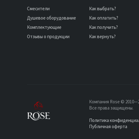
Смесители
Как выбрать?
Душевое оборудование
Как оплатить?
Комплектующие
Как получить?
Отзывы о продукции
Как вернуть?
Компания Rose © 2010—2
Все права защищены.
Политика конфиденциа
Публичная оферта