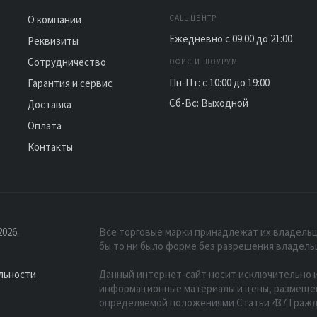
О компании
CALL-ЦЕНТР
Ежедневно с 09:00 до 21:00
Реквизиты
Сотрудничество
ОФИС И ШОУРУМ
Пн-Пт: с 10:00 до 19:00
Гарантия и сервис
Сб-Вс: Выходной
Доставка
Оплата
Контакты
026.
Все торговые марки принадлежат их владельц
бы то ни было форме без разрешения владель
льности
Данный интернет-сайт носит исключительно и
информационные материалы и цены, размещенн
определяемой положениями Статьи 437 Гражд