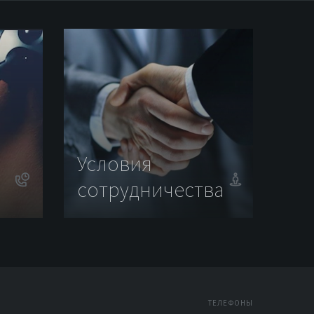
Условия
сотрудничества
ТЕЛЕФОНЫ