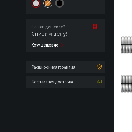
Нашли дешевле?
Снизим цену!
Хочу дешевле
Расширенная гарантия
Бесплатная доставка