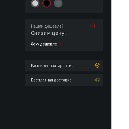
Нашли дешевле?
Снизим цену!
Хочу дешевле
Расширенная гарантия
Бесплатная доставка