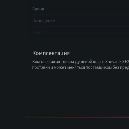
Бренд
Помещение
Цвет
Комплектация
Комплектация товара Душевой шланг Shevanik SE2
поставки и может меняться поставщиком без пре