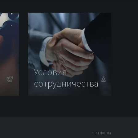
Условия
сотрудничества
ТЕЛЕФОНЫ