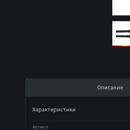
Описание
Характеристики
Артикул