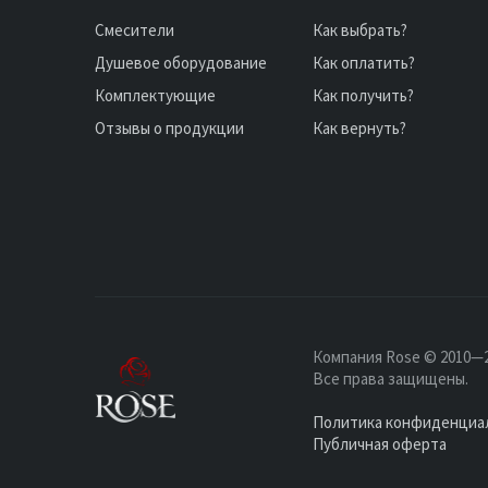
Смесители
Как выбрать?
Душевое оборудование
Как оплатить?
Комплектующие
Как получить?
Отзывы о продукции
Как вернуть?
Компания Rose © 2010—2
Все права защищены.
Политика конфиденциа
Публичная оферта