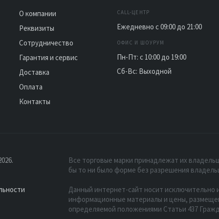
О компании
CALL-ЦЕНТР
Ежедневно с 09:00 до 21:00
Реквизиты
Сотрудничество
ОФИС И ШОУРУМ
Пн-Пт: с 10:00 до 19:00
Гарантия и сервис
Сб-Вс: Выходной
Доставка
Оплата
Контакты
026.
Все торговые марки принадлежат их владельц
бы то ни было форме без разрешения владель
льности
Данный интернет-сайт носит исключительно и
информационные материалы и цены, размещенн
определяемой положениями Статьи 437 Гражд