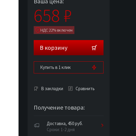
Ваша цена:
658
₽
НДС 22% включен
В корзину
Купить в 1 клик
В закладки
Сравнить
Получение товара:
Доставка, 450 руб.
Сроки: 1-2 дня