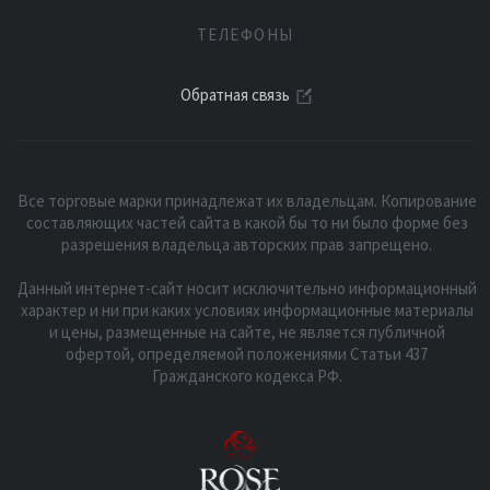
ТЕЛЕФОНЫ
Обратная связь
Все торговые марки принадлежат их владельцам. Копирование
составляющих частей сайта в какой бы то ни было форме без
разрешения владельца авторских прав запрещено.
Данный интернет-сайт носит исключительно информационный
характер и ни при каких условиях информационные материалы
и цены, размещенные на сайте, не является публичной
офертой, определяемой положениями Статьи 437
Гражданского кодекса РФ.