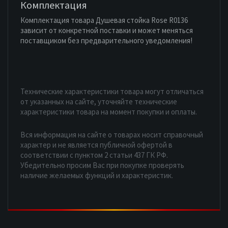
Комплектация
Комплектация товара Душевая стойка Rose R0136
зависит от конкретной поставки и может меняться
поставщиком без предварительного уведомления!
Технические характеристики товара могут отличаться
от указанных на сайте, уточняйте технические
характеристики товара на момент покупки и оплаты.
Вся информация на сайте о товарах носит справочный
характер и не является публичной офертой в
соответствии с пунктом 2 статьи 437 ГК РФ.
Убедительно просим Вас при покупке проверять
наличие желаемых функций и характеристик.