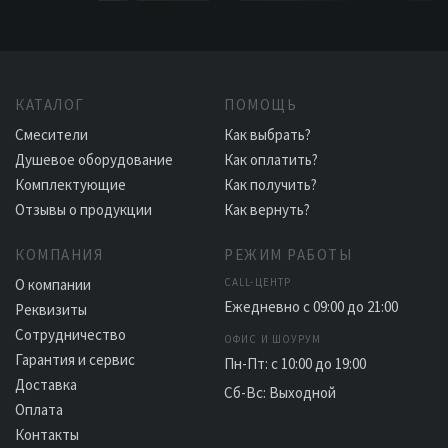
КАТАЛОГ
ПОМОЩЬ
Смесители
Как выбрать?
Душевое оборудование
Как оплатить?
Комплектующие
Как получить?
Отзывы о продукции
Как вернуть?
КОМПАНИЯ
РЕЖИМ РАБОТЫ
О компании
CALL-ЦЕНТР
Ежедневно с 09:00 до 21:00
Реквизиты
Сотрудничество
ОФИС И ШОУРУМ
Гарантия и сервис
Пн-Пт: с 10:00 до 19:00
Доставка
Сб-Вс: Выходной
Оплата
Контакты