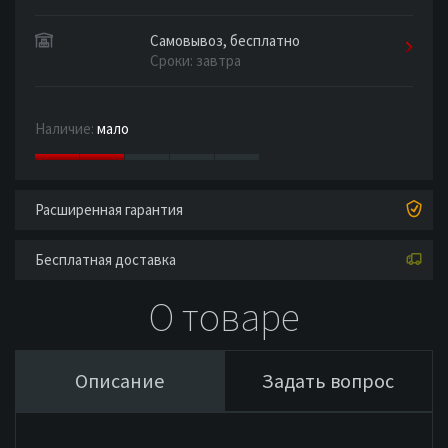
Самовывоз, бесплатно
Сроки: завтра
Наличие:
мало
Расширенная гарантия
Бесплатная доставка
О товаре
Описание
Задать вопрос