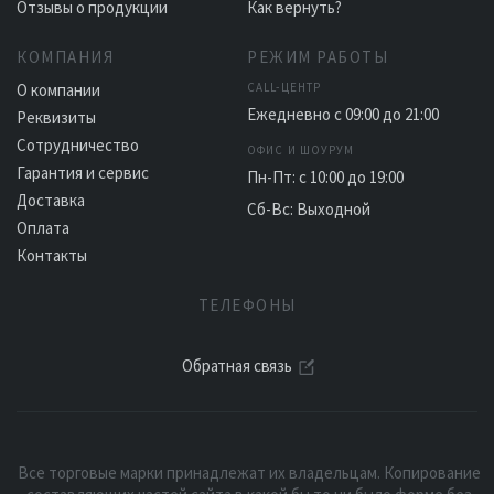
Отзывы о продукции
Как вернуть?
КОМПАНИЯ
РЕЖИМ РАБОТЫ
О компании
CALL-ЦЕНТР
Ежедневно с 09:00 до 21:00
Реквизиты
Сотрудничество
ОФИС И ШОУРУМ
Гарантия и сервис
Пн-Пт: с 10:00 до 19:00
Доставка
Сб-Вс: Выходной
Оплата
Контакты
ТЕЛЕФОНЫ
Обратная связь
Все торговые марки принадлежат их владельцам. Копирование