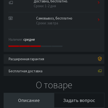
Доставка, бесплатно.
Сроки: 1-2 дня
Самовывоз, бесплатно
Сроки: завтра
Наличие:
средне
Расширенная гарантия
Бесплатная доставка
О товаре
Описание
Задать вопрос