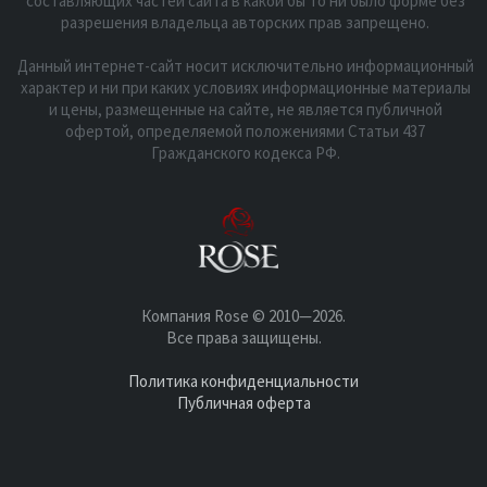
составляющих частей сайта в какой бы то ни было форме без
разрешения владельца авторских прав запрещено.
Данный интернет-сайт носит исключительно информационный
характер и ни при каких условиях информационные материалы
и цены, размещенные на сайте, не является публичной
офертой, определяемой положениями Статьи 437
Гражданского кодекса РФ.
Компания Rose © 2010—2026.
Все права защищены.
Политика конфиденциальности
Публичная оферта