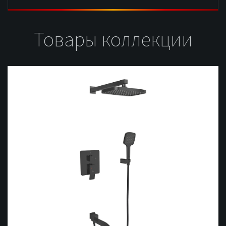
Товары коллекции