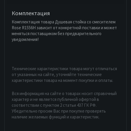
Комплектация
Комплектация товара Душевая стойка со смесителем
Rose R1556H зависит от конкретной поставки и может
меняться поставщиком без предварительного
уведомления!
Технические характеристики товара могут отличаться
от указанных на сайте, уточняйте технические
характеристики товара на момент покупки и оплаты.
Вся информация на сайте о товарах носит справочный
характер и не является публичной офертой в
соответствии с пунктом 2 статьи 437 ГК РФ.
Убедительно просим Вас при покупке проверять
наличие желаемых функций и характеристик.