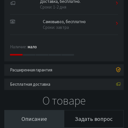
Доставка, бесплатно.
Сроки: 1-2 дня
Самовывоз, бесплатно
Сроки: завтра
Наличие:
мало
Расширенная гарантия
Бесплатная доставка
О товаре
Описание
Задать вопрос