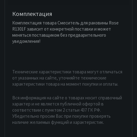
Комплектация
Комплектация товара Смеситель для раковины Rose
R1301F зависит от конкретной поставки и может
меняться поставщиком без предварительного
уведомления!
Технические характеристики товара могут отличаться
от указанных на сайте, уточняйте технические
характеристики товара на момент покупки и оплаты.
Вся информация на сайте о товарах носит справочный
характер и не является публичной офертой в
соответствии с пунктом 2 статьи 437 ГК РФ.
Убедительно просим Вас при покупке проверять
наличие желаемых функций и характеристик.