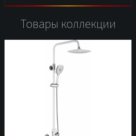
Товары коллекции