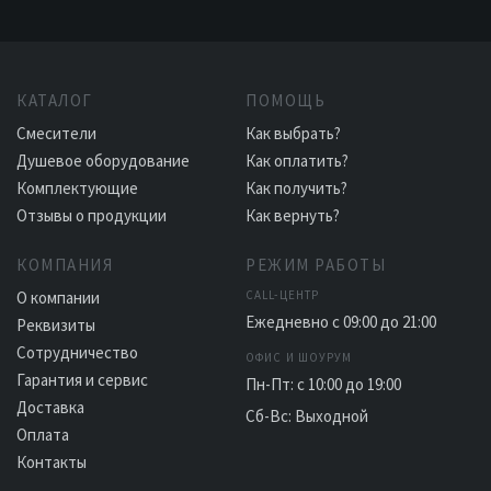
КАТАЛОГ
ПОМОЩЬ
Смесители
Как выбрать?
Душевое оборудование
Как оплатить?
Комплектующие
Как получить?
Отзывы о продукции
Как вернуть?
КОМПАНИЯ
РЕЖИМ РАБОТЫ
О компании
CALL-ЦЕНТР
Ежедневно с 09:00 до 21:00
Реквизиты
Сотрудничество
ОФИС И ШОУРУМ
Гарантия и сервис
Пн-Пт: с 10:00 до 19:00
Доставка
Сб-Вс: Выходной
Оплата
Контакты