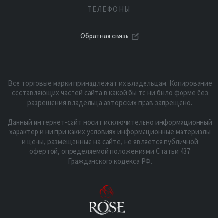
ТЕЛЕФОНЫ
Обратная связь
Все торговые марки принадлежат их владельцам. Копирование
составляющих частей сайта в какой бы то ни было форме без
разрешения владельца авторских прав запрещено.
Данный интернет-сайт носит исключительно информационный
характер и ни при каких условиях информационные материалы
и цены, размещенные на сайте, не является публичной
офертой, определяемой положениями Статьи 437
Гражданского кодекса РФ.