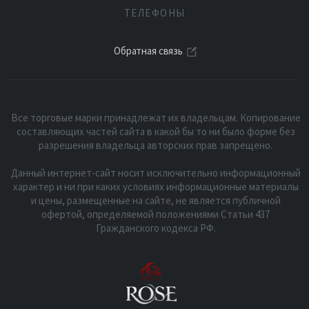
ТЕЛЕФОНЫ
Обратная связь
Все торговые марки принадлежат их владельцам. Копирование
составляющих частей сайта в какой бы то ни было форме без
разрешения владельца авторских прав запрещено.
Данный интернет-сайт носит исключительно информационный
характер и ни при каких условиях информационные материалы
и цены, размещенные на сайте, не является публичной
офертой, определяемой положениями Статьи 437
Гражданского кодекса РФ.