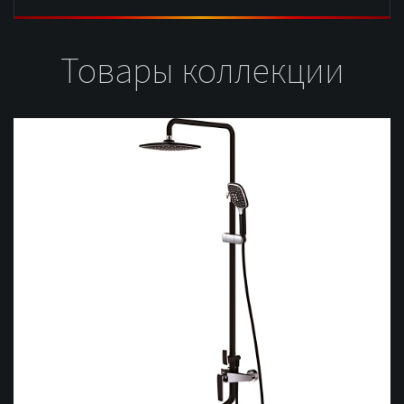
Товары коллекции