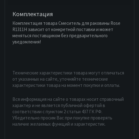
Комплектация
Комплектация товара Смеситель для раковины Rose
R1311H зависит от конкретной поставки и может
меняться поставщиком без предварительного
уведомления!
Технические характеристики товара могут отличаться
от указанных на сайте, уточняйте технические
характеристики товара на момент покупки и оплаты.
Вся информация на сайте о товарах носит справочный
характер и не является публичной офертой в
соответствии с пунктом 2 статьи 437 ГК РФ.
Убедительно просим Вас при покупке проверять
наличие желаемых функций и характеристик.