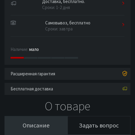
Доставка, бесплатно.
Сроки: 1-2 дня
Самовывоз, бесплатно
Сроки: завтра
Наличие:
мало
Расширенная гарантия
Бесплатная доставка
О товаре
Описание
Задать вопрос