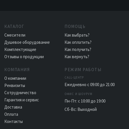
КАТАЛОГ
ПОМОЩЬ
Смесители
Как выбрать?
Душевое оборудование
Как оплатить?
Комплектующие
Как получить?
Отзывы о продукции
Как вернуть?
КОМПАНИЯ
РЕЖИМ РАБОТЫ
О компании
CALL-ЦЕНТР
Ежедневно с 09:00 до 21:00
Реквизиты
Сотрудничество
ОФИС И ШОУРУМ
Гарантия и сервис
Пн-Пт: с 10:00 до 19:00
Доставка
Сб-Вс: Выходной
Оплата
Контакты