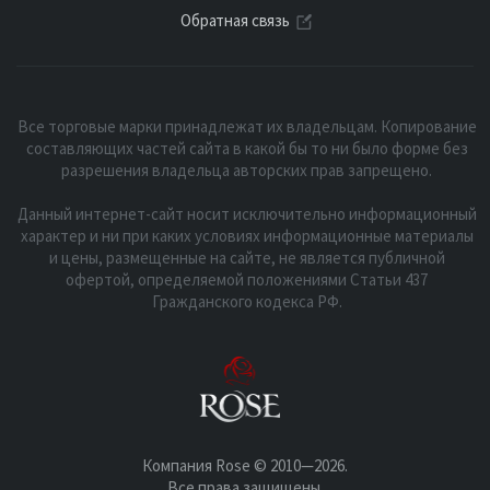
Обратная связь
Все торговые марки принадлежат их владельцам. Копирование
составляющих частей сайта в какой бы то ни было форме без
разрешения владельца авторских прав запрещено.
Данный интернет-сайт носит исключительно информационный
характер и ни при каких условиях информационные материалы
и цены, размещенные на сайте, не является публичной
офертой, определяемой положениями Статьи 437
Гражданского кодекса РФ.
Компания Rose © 2010—2026.
Все права защищены.