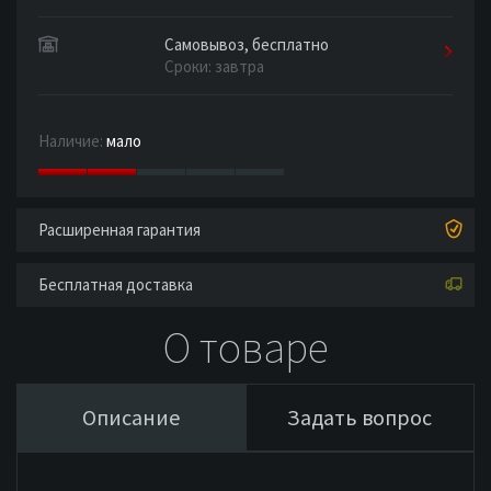
Самовывоз, бесплатно
Сроки: завтра
Наличие:
мало
Расширенная гарантия
Бесплатная доставка
О товаре
Описание
Задать вопрос