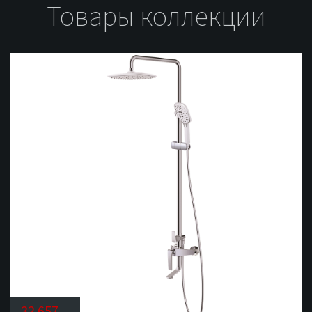
Товары коллекции
32 657