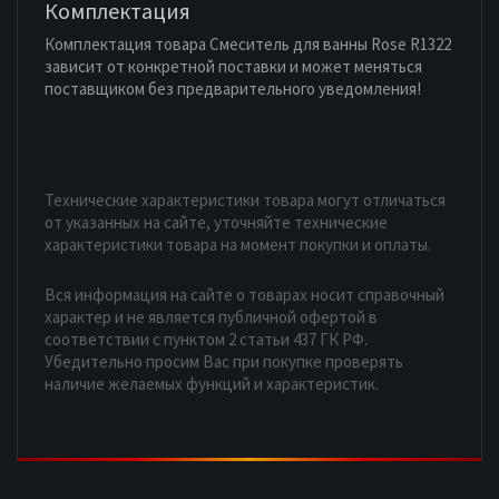
Комплектация
Комплектация товара Смеситель для ванны Rose R1322
зависит от конкретной поставки и может меняться
поставщиком без предварительного уведомления!
Технические характеристики товара могут отличаться
от указанных на сайте, уточняйте технические
характеристики товара на момент покупки и оплаты.
Вся информация на сайте о товарах носит справочный
характер и не является публичной офертой в
соответствии с пунктом 2 статьи 437 ГК РФ.
Убедительно просим Вас при покупке проверять
наличие желаемых функций и характеристик.