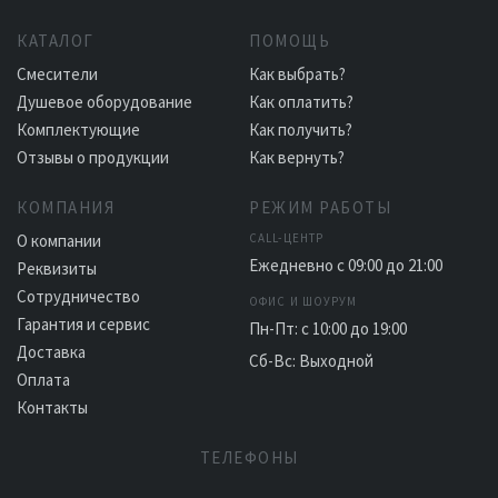
КАТАЛОГ
ПОМОЩЬ
Смесители
Как выбрать?
Душевое оборудование
Как оплатить?
Комплектующие
Как получить?
Отзывы о продукции
Как вернуть?
КОМПАНИЯ
РЕЖИМ РАБОТЫ
О компании
CALL-ЦЕНТР
Ежедневно с 09:00 до 21:00
Реквизиты
Сотрудничество
ОФИС И ШОУРУМ
Гарантия и сервис
Пн-Пт: с 10:00 до 19:00
Доставка
Сб-Вс: Выходной
Оплата
Контакты
ТЕЛЕФОНЫ