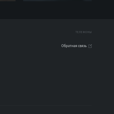
ТЕЛЕФОНЫ
Обратная связь