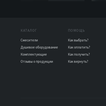
КАТАЛОГ
ПОМОЩЬ
Смесители
Как выбрать?
Душевое оборудование
Как оплатить?
Комплектующие
Как получить?
Отзывы о продукции
Как вернуть?