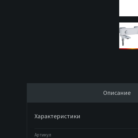
Описание
Характеристики
Артикул