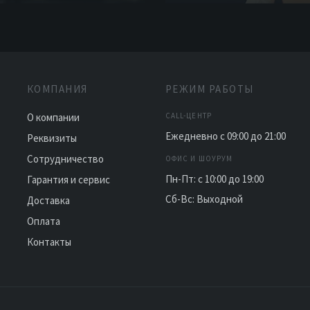
КОМПАНИЯ
РЕЖИМ РАБОТЫ
О компании
CALL-ЦЕНТР
Ежедневно с 09:00 до 21:00
Реквизиты
Сотрудничество
ОФИС И ШОУРУМ
Пн-Пт: с 10:00 до 19:00
Гарантия и сервис
Сб-Вс: Выходной
Доставка
Оплата
Контакты