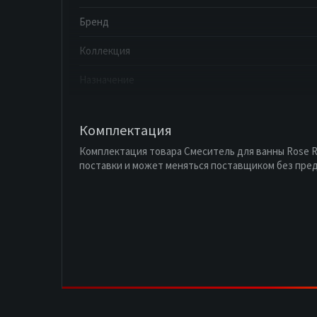
Бренд
Коллекция
Назначение
Комплектация
Комплектация товара Смеситель для ванны Rose R
поставки и может меняться поставщиком без пре