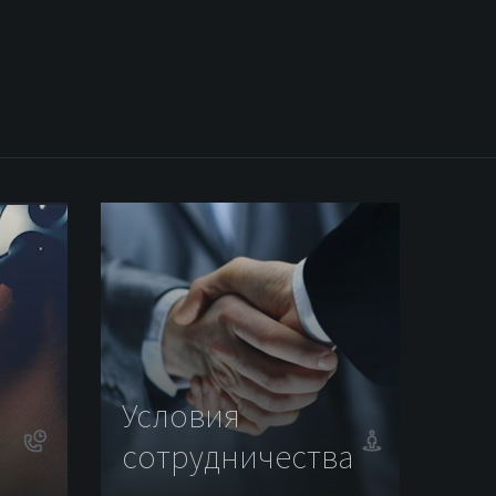
Условия
сотрудничества