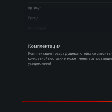
Артикул
Бренд
Коллекция
Комплектация
Комплектация товара Душевая стойка со смесител
конкретной поставки и может меняться поставщи
уведомления!