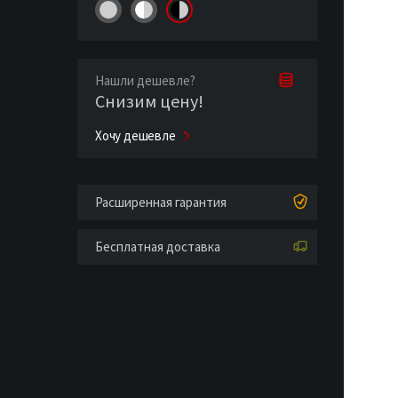
Нашли дешевле?
Снизим цену!
Хочу дешевле
Расширенная гарантия
Бесплатная доставка