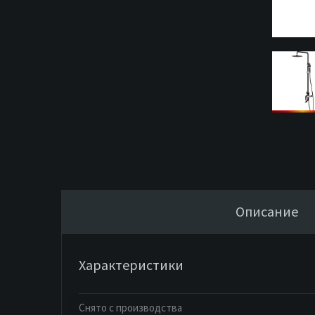
Описание
Характеристики
Снято с производства