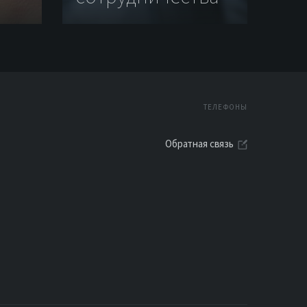
ТЕЛЕФОНЫ
Обратная связь