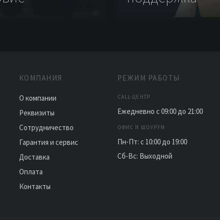
КОМПАНИЯ
РЕЖИМ РАБОТЫ
О компании
CALL-ЦЕНТР
Ежедневно с 09:00 до 21:00
Реквизиты
Сотрудничество
ОФИС И ШОУРУМ
Пн-Пт: с 10:00 до 19:00
Гарантия и сервис
Сб-Вс: Выходной
Доставка
Оплата
Контакты