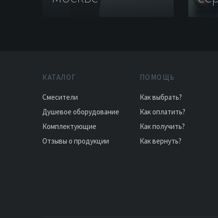
КАТАЛОГ
ПОМОЩЬ
Смесители
Как выбрать?
Душевое оборудование
Как оплатить?
Комплектующие
Как получить?
Отзывы о продукции
Как вернуть?