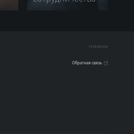
ТЕЛЕФОНЫ
Обратная связь