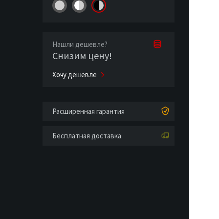
Нашли дешевле?
Снизим цену!
Хочу дешевле
Расширенная гарантия
Бесплатная доставка