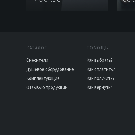
КАТАЛОГ
ПОМОЩЬ
Смесители
Как выбрать?
Душевое оборудование
Как оплатить?
Комплектующие
Как получить?
Отзывы о продукции
Как вернуть?