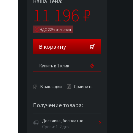
Ваша цена:
11 196
₽
НДС 22% включен
В корзину
Купить в 1 клик
В закладки
Сравнить
Получение товара:
Доставка, бесплатно.
Сроки: 1-2 дня