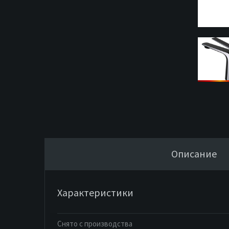
Описание
Характеристики
Снято с производства