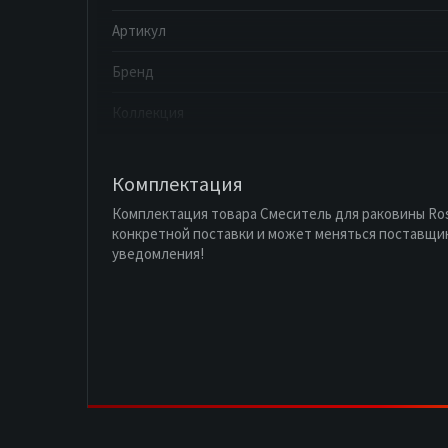
Артикул
Бренд
Коллекция
Комплектация
Комплектация товара Смеситель для раковины Ros
конкретной поставки и может меняться поставщи
уведомления!