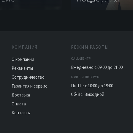
КОМПАНИЯ
РЕЖИМ РАБОТЫ
О компании
CALL-ЦЕНТР
Ежедневно с 09:00 до 21:00
Реквизиты
Сотрудничество
ОФИС И ШОУРУМ
Пн-Пт: с 10:00 до 19:00
Гарантия и сервис
Сб-Вс: Выходной
Доставка
Оплата
Контакты