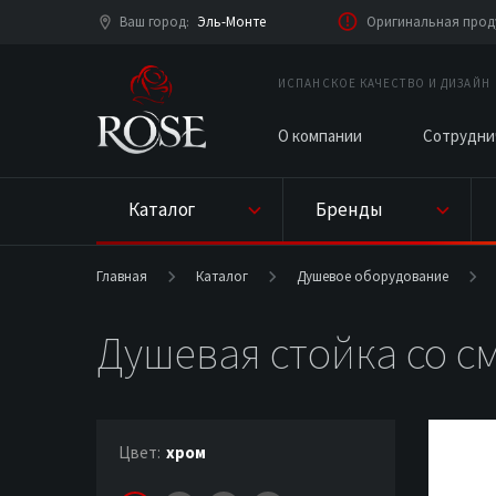
Ваш город
Эль-Монте
:
ИСПАНСКОЕ КАЧЕСТВО И ДИЗАЙН
О компании
Сотрудни
Каталог
Бренды
Главная
Каталог
Душевое оборудование
Душевая стойка со с
Цвет:
хром