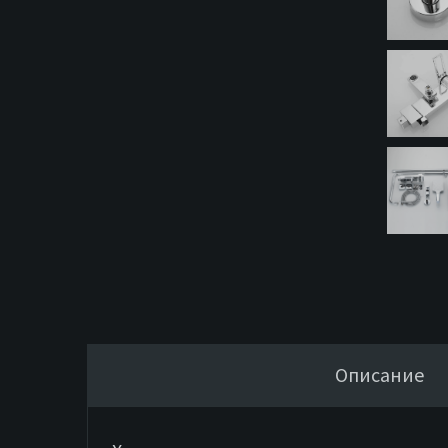
Описание