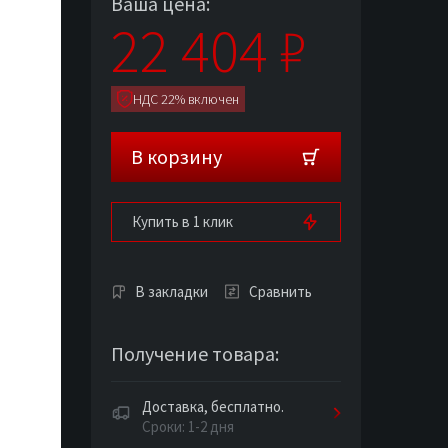
Ваша цена:
22 404
₽
НДС 22% включен
В корзину
Купить в 1 клик
В закладки
Сравнить
Получение товара:
Доставка, бесплатно.
Сроки: 1-2 дня