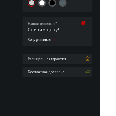
Нашли дешевле?
Снизим цену!
Хочу дешевле
Расширенная гарантия
Бесплатная доставка