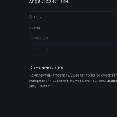
Характеристики
Артикул
Бренд
Коллекция
Управление
Комплектация
Комплектация товара Душевая стойка со смесителе
конкретной поставки и может меняться поставщи
уведомления!