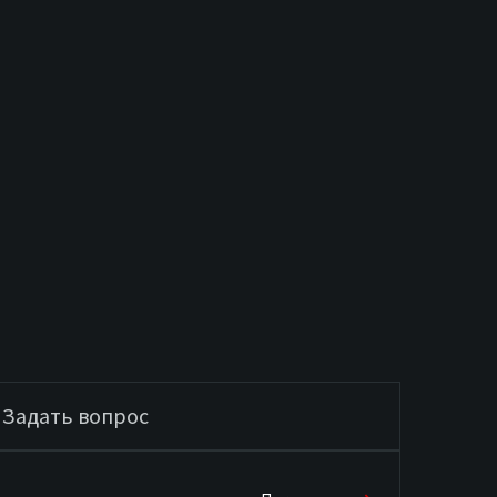
Задать вопрос