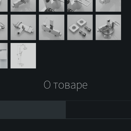
О товаре