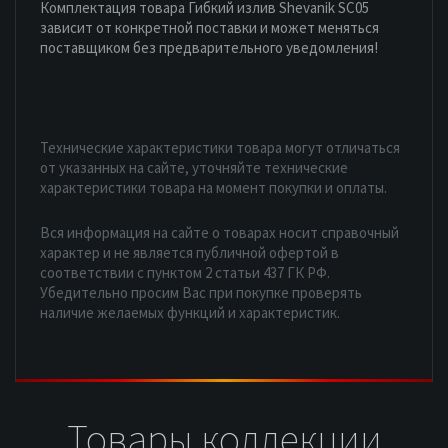
Комплектация товара Гибкий излив Shevanik SC05
зависит от конкретной поставки и может меняться
поставщиком без предварительного уведомления!
Технические характеристики товара могут отличаться
от указанных на сайте, уточняйте технические
характеристики товара на момент покупки и оплаты.
Вся информация на сайте о товарах носит справочный
характер и не является публичной офертой в
соответствии с пунктом 2 статьи 437 ГК РФ.
Убедительно просим Вас при покупке проверять
наличие желаемых функций и характеристик.
Товары коллекции