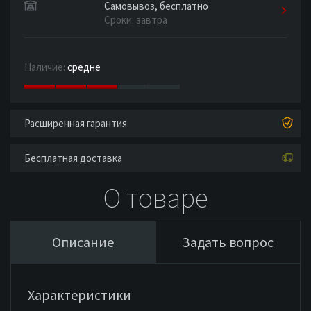
Самовывоз, бесплатно
Сроки: завтра
Наличие:
средне
Расширенная гарантия
Бесплатная доставка
О товаре
Описание
Задать вопрос
Характеристики