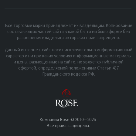
Все торговые марки принадлежат их владельцам. Копирование
составляющих частей сайта в какой бы то ни было форме без
разрешения владельца авторских прав запрещено.
Данный интернет-сайт носит исключительно информационный
характер и ни при каких условиях информационные материалы
и цены, размещенные на сайте, не является публичной
офертой, определяемой положениями Статьи 437
Гражданского кодекса РФ.
Компания Rose © 2010—2026.
Все права защищены.