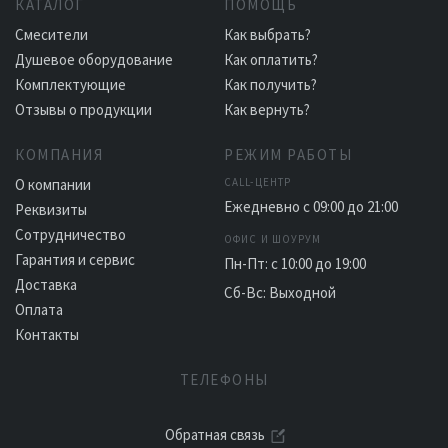
КАТАЛОГ
ПОМОЩЬ
Смесители
Как выбрать?
Душевое оборудование
Как оплатить?
Комплектующие
Как получить?
Отзывы о продукции
Как вернуть?
КОМПАНИЯ
РЕЖИМ РАБОТЫ
О компании
CALL-ЦЕНТР
Ежедневно с 09:00 до 21:00
Реквизиты
Сотрудничество
ОФИС И ШОУРУМ
Гарантия и сервис
Пн-Пт: с 10:00 до 19:00
Доставка
Сб-Вс: Выходной
Оплата
Контакты
ТЕЛЕФОНЫ
Обратная связь