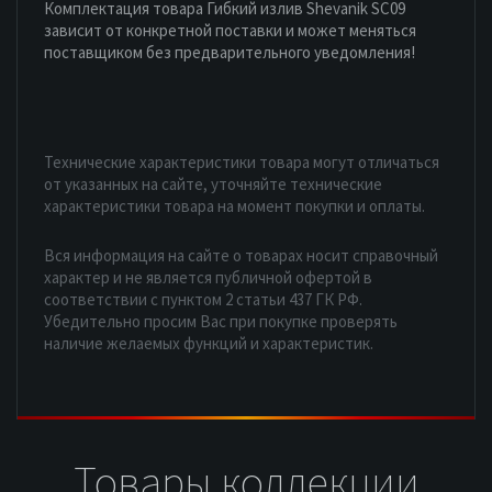
Комплектация товара Гибкий излив Shevanik SC09
зависит от конкретной поставки и может меняться
поставщиком без предварительного уведомления!
Технические характеристики товара могут отличаться
от указанных на сайте, уточняйте технические
характеристики товара на момент покупки и оплаты.
Вся информация на сайте о товарах носит справочный
характер и не является публичной офертой в
соответствии с пунктом 2 статьи 437 ГК РФ.
Убедительно просим Вас при покупке проверять
наличие желаемых функций и характеристик.
Товары коллекции