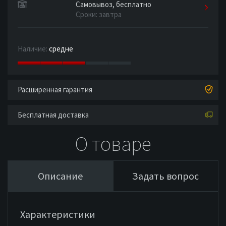
Самовывоз, бесплатно
Сроки: завтра
Наличие:
средне
Расширенная гарантия
Бесплатная доставка
О товаре
Описание
Задать вопрос
Характеристики