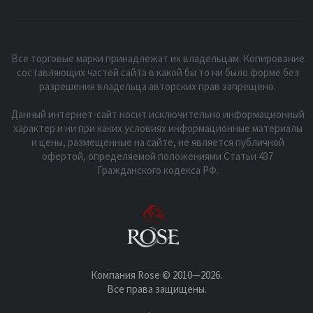
Все торговые марки принадлежат их владельцам. Копирование
составляющих частей сайта в какой бы то ни было форме без
разрешения владельца авторских прав запрещено.
Данный интернет-сайт носит исключительно информационный
характер и ни при каких условиях информационные материалы
и цены, размещенные на сайте, не является публичной
офертой, определяемой положениями Статьи 437
Гражданского кодекса РФ.
Компания Rose © 2010—2026.
Все права защищены.