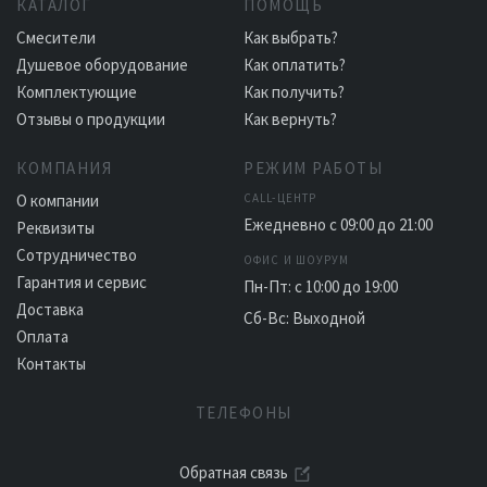
КАТАЛОГ
ПОМОЩЬ
Смесители
Как выбрать?
Душевое оборудование
Как оплатить?
Комплектующие
Как получить?
Отзывы о продукции
Как вернуть?
КОМПАНИЯ
РЕЖИМ РАБОТЫ
О компании
CALL-ЦЕНТР
Ежедневно с 09:00 до 21:00
Реквизиты
Сотрудничество
ОФИС И ШОУРУМ
Гарантия и сервис
Пн-Пт: с 10:00 до 19:00
Доставка
Сб-Вс: Выходной
Оплата
Контакты
ТЕЛЕФОНЫ
Обратная связь