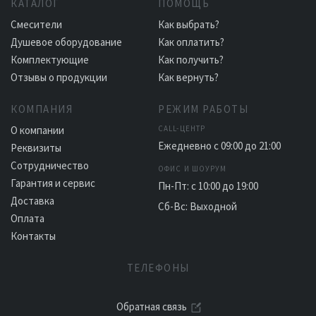
КАТАЛОГ
ПОМОЩЬ
Смесители
Как выбрать?
Душевое оборудование
Как оплатить?
Комплектующие
Как получить?
Отзывы о продукции
Как вернуть?
КОМПАНИЯ
РЕЖИМ РАБОТЫ
О компании
CALL-ЦЕНТР
Ежедневно с 09:00 до 21:00
Реквизиты
Сотрудничество
ОФИС И ШОУРУМ
Гарантия и сервис
Пн-Пт: с 10:00 до 19:00
Доставка
Сб-Вс: Выходной
Оплата
Контакты
ТЕЛЕФОНЫ
Обратная связь