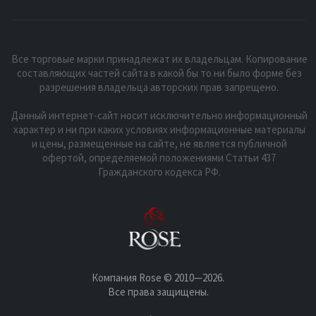
Все торговые марки принадлежат их владельцам. Копирование
составляющих частей сайта в какой бы то ни было форме без
разрешения владельца авторских прав запрещено.
Данный интернет-сайт носит исключительно информационный
характер и ни при каких условиях информационные материалы
и цены, размещенные на сайте, не является публичной
офертой, определяемой положениями Статьи 437
Гражданского кодекса РФ.
Компания Rose © 2010—2026.
Все права защищены.