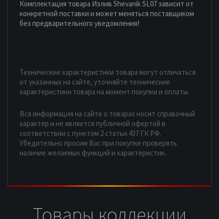
Комплектация товара Излив Shevanik SL07 зависит от
конкретной поставки и может меняться поставщиком
без предварительного уведомления!
Технические характеристики товара могут отличаться
от указанных на сайте, уточняйте технические
характеристики товара на момент покупки и оплаты.
Вся информация на сайте о товарах носит справочный
характер и не является публичной офертой в
соответствии с пунктом 2 статьи 437 ГК РФ.
Убедительно просим Вас при покупке проверять
наличие желаемых функций и характеристик.
Товары коллекции