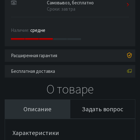
Самовывоз, бесплатно
Сроки: завтра
Наличие:
средне
Расширенная гарантия
Бесплатная доставка
О товаре
Описание
Задать вопрос
Характеристики